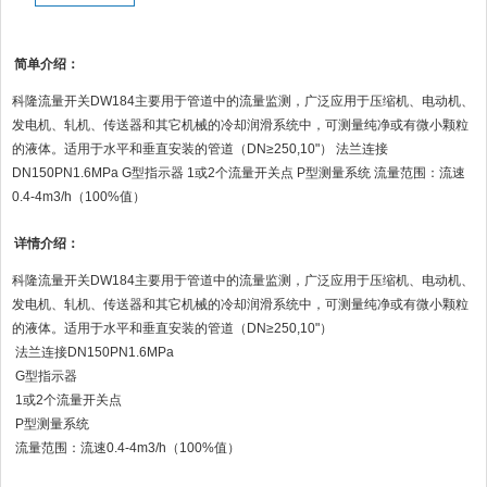
简单介绍：
科隆流量开关DW184主要用于管道中的流量监测，广泛应用于压缩机、电动机、
发电机、轧机、传送器和其它机械的冷却润滑系统中，可测量纯净或有微小颗粒
的液体。适用于水平和垂直安装的管道（DN≥250,10"） 法兰连接
DN150PN1.6MPa G型指示器 1或2个流量开关点 P型测量系统 流量范围：流速
0.4-4m3/h（100%值）
详情介绍：
科隆流量开关DW184主要用于管道中的流量监测，广泛应用于压缩机、电动机、
发电机、轧机、传送器和其它机械的冷却润滑系统中，可测量纯净或有微小颗粒
的液体。适用于水平和垂直安装的管道（DN≥250,10"）
法兰连接DN150PN1.6MPa
G型指示器
1或2个流量开关点
P型测量系统
流量范围：流速0.4-4m3/h（100%值）