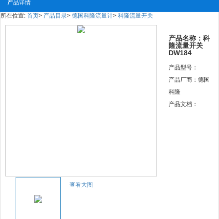
产品详情
所在位置:
首页
>
产品目录
>
德国科隆流量计
>
科隆流量开关
产品名称：科
隆流量开关
DW184
产品型号：
产品厂商：德国
科隆
产品文档：
查看大图