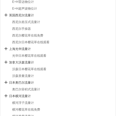
E+H雷达物位计
E+H超声波物位计
英国西尼尔流量计
西尼尔差压式流量计
西尼尔手操器
西尼尔樱花草在线免费
西尼尔日本樱花草在线观看
上海光华流量计
光华日本樱花草在线观看
加拿大沃森流量计
沃森日本樱花草在线观看
沃森质量流量计
日本奥巴尔流量计
奥巴尔容积式流量计
日本横河流量计
横河浮子流量计
横河樱花草在线免费