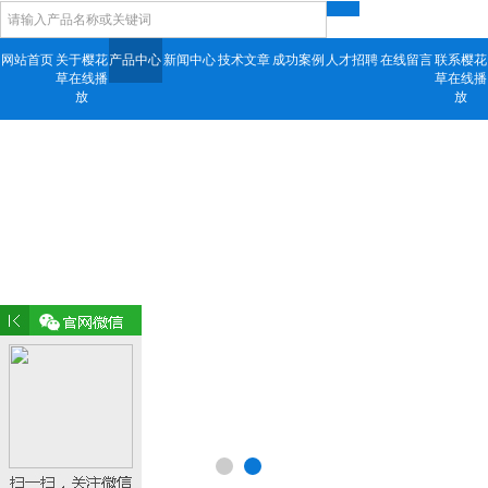
网站首页
关于樱花
产品中心
新闻中心
技术文章
成功案例
人才招聘
在线留言
联系樱花
草在线播
草在线播
放
放