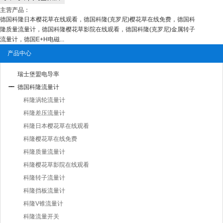
主营产品：
德国科隆日本樱花草在线观看，德国科隆(克罗尼)樱花草在线免费，德国科
隆质量流量计，德国科隆樱花草影院在线观看，德国科隆(克罗尼)金属转子
流量计，德国E+H电磁...
产品中心
瑞士堡盟电导率
德国科隆流量计
科隆涡轮流量计
科隆差压流量计
科隆日本樱花草在线观看
科隆樱花草在线免费
科隆质量流量计
科隆樱花草影院在线观看
科隆转子流量计
科隆挡板流量计
科隆V锥流量计
科隆流量开关