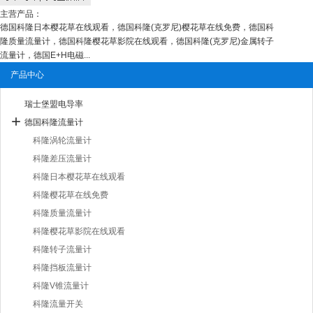
主营产品：
德国科隆日本樱花草在线观看，德国科隆(克罗尼)樱花草在线免费，德国科
隆质量流量计，德国科隆樱花草影院在线观看，德国科隆(克罗尼)金属转子
流量计，德国E+H电磁...
产品中心
瑞士堡盟电导率
德国科隆流量计
科隆涡轮流量计
科隆差压流量计
科隆日本樱花草在线观看
科隆樱花草在线免费
科隆质量流量计
科隆樱花草影院在线观看
科隆转子流量计
科隆挡板流量计
科隆V锥流量计
科隆流量开关