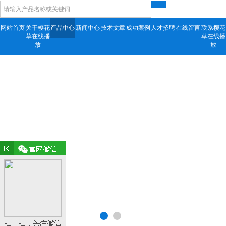
网站首页
关于樱花
产品中心
新闻中心
技术文章
成功案例
人才招聘
在线留言
联系樱花
草在线播
草在线播
放
放