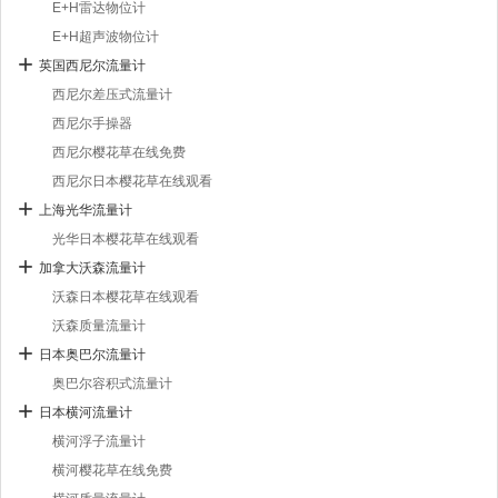
E+H雷达物位计
E+H超声波物位计
英国西尼尔流量计
西尼尔差压式流量计
西尼尔手操器
西尼尔樱花草在线免费
西尼尔日本樱花草在线观看
上海光华流量计
光华日本樱花草在线观看
加拿大沃森流量计
沃森日本樱花草在线观看
沃森质量流量计
日本奥巴尔流量计
奥巴尔容积式流量计
日本横河流量计
横河浮子流量计
横河樱花草在线免费