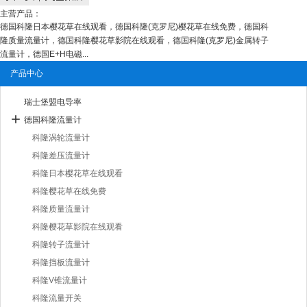
主营产品：
德国科隆日本樱花草在线观看，德国科隆(克罗尼)樱花草在线免费，德国科
隆质量流量计，德国科隆樱花草影院在线观看，德国科隆(克罗尼)金属转子
流量计，德国E+H电磁...
产品中心
瑞士堡盟电导率
德国科隆流量计
科隆涡轮流量计
科隆差压流量计
科隆日本樱花草在线观看
科隆樱花草在线免费
科隆质量流量计
科隆樱花草影院在线观看
科隆转子流量计
科隆挡板流量计
科隆V锥流量计
科隆流量开关