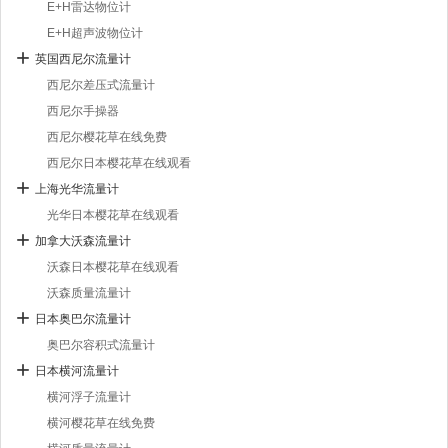
E+H雷达物位计
E+H超声波物位计
英国西尼尔流量计
西尼尔差压式流量计
西尼尔手操器
西尼尔樱花草在线免费
西尼尔日本樱花草在线观看
上海光华流量计
光华日本樱花草在线观看
加拿大沃森流量计
沃森日本樱花草在线观看
沃森质量流量计
日本奥巴尔流量计
奥巴尔容积式流量计
日本横河流量计
横河浮子流量计
横河樱花草在线免费