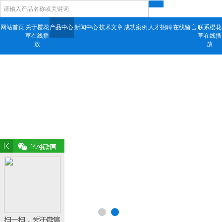
网站首页
关于樱花
产品中心
新闻中心
技术文章
成功案例
人才招聘
在线留言
联系樱花
草在线播
草在线播
放
放