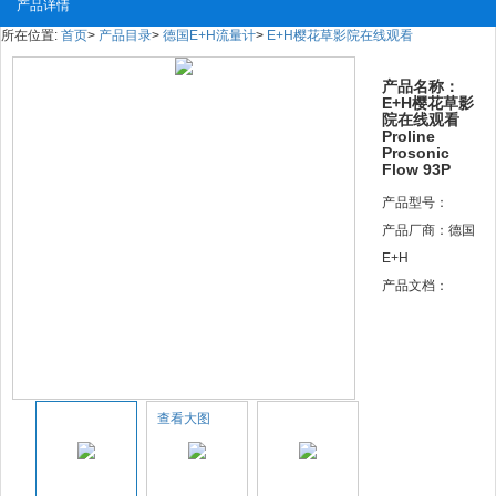
产品详情
所在位置:
首页
>
产品目录
>
德国E+H流量计
>
E+H樱花草影院在线观看
产品名称：
E+H樱花草影
院在线观看
Proline
Prosonic
Flow 93P
产品型号：
产品厂商：德国
E+H
产品文档：
查看大图