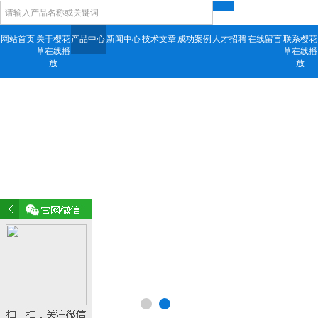
网站首页
关于樱花
产品中心
新闻中心
技术文章
成功案例
人才招聘
在线留言
联系樱花
草在线播
草在线播
放
放