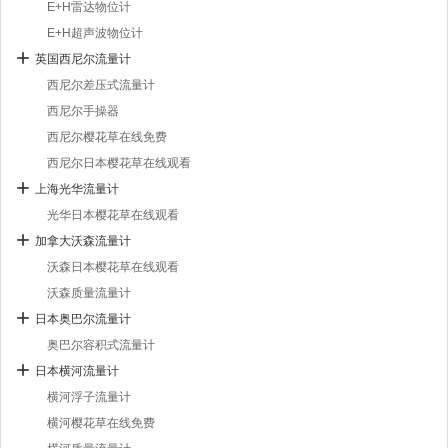
E+H雷达物位计
E+H超声波物位计
英国西尼尔流量计
西尼尔差压式流量计
西尼尔手操器
西尼尔樱花草在线免费
西尼尔日本樱花草在线观看
上海光华流量计
光华日本樱花草在线观看
加拿大沃森流量计
沃森日本樱花草在线观看
沃森质量流量计
日本奥巴尔流量计
奥巴尔容积式流量计
日本横河流量计
横河浮子流量计
横河樱花草在线免费