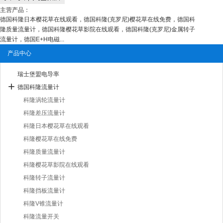
主营产品：
德国科隆日本樱花草在线观看，德国科隆(克罗尼)樱花草在线免费，德国科
隆质量流量计，德国科隆樱花草影院在线观看，德国科隆(克罗尼)金属转子
流量计，德国E+H电磁...
产品中心
瑞士堡盟电导率
德国科隆流量计
科隆涡轮流量计
科隆差压流量计
科隆日本樱花草在线观看
科隆樱花草在线免费
科隆质量流量计
科隆樱花草影院在线观看
科隆转子流量计
科隆挡板流量计
科隆V锥流量计
科隆流量开关